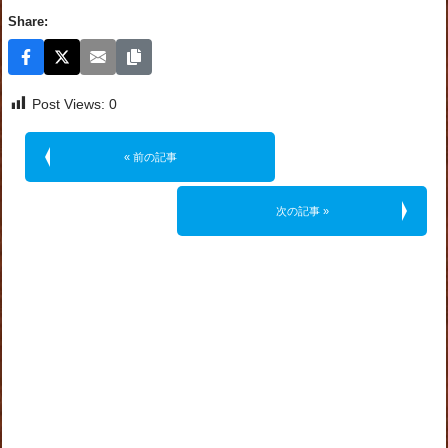
Share:
Post Views:
0
« 前の記事
次の記事 »