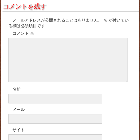
コメントを残す
メールアドレスが公開されることはありません。
※
が付いてい
る欄は必須項目です
コメント
※
名前
メール
サイト