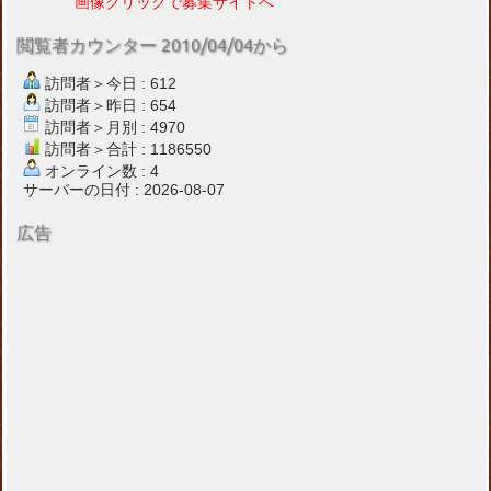
画像クリックで募集サイトへ
閲覧者カウンター 2010/04/04から
訪問者＞今日 : 612
訪問者＞昨日 : 654
訪問者＞月別 : 4970
訪問者＞合計 : 1186550
オンライン数 : 4
サーバーの日付 : 2026-08-07
広告