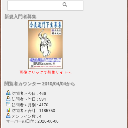
新規入門者募集
画像クリックで募集サイトへ
閲覧者カウンター 2010/04/04から
訪問者＞今日 : 466
訪問者＞昨日 : 594
訪問者＞月別 : 4170
訪問者＞合計 : 1185750
オンライン数 : 4
サーバーの日付 : 2026-08-06