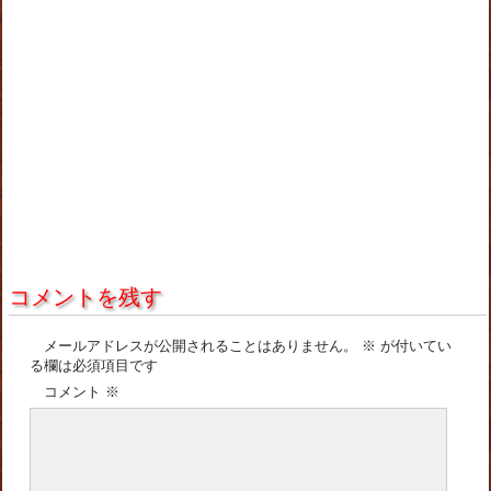
コメントを残す
メールアドレスが公開されることはありません。
※
が付いてい
る欄は必須項目です
コメント
※