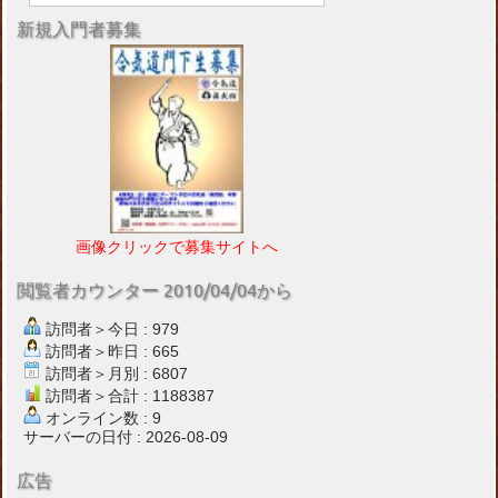
新規入門者募集
画像クリックで募集サイトへ
閲覧者カウンター 2010/04/04から
訪問者＞今日 : 979
訪問者＞昨日 : 665
訪問者＞月別 : 6807
訪問者＞合計 : 1188387
オンライン数 : 9
サーバーの日付 : 2026-08-09
広告