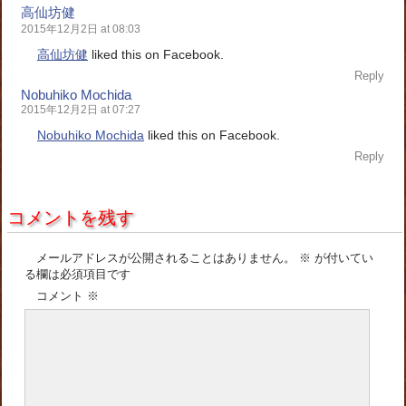
高仙坊健
2015年12月2日 at 08:03
高仙坊健
liked this on Facebook.
Reply
Nobuhiko Mochida
2015年12月2日 at 07:27
Nobuhiko Mochida
liked this on Facebook.
Reply
コメントを残す
メールアドレスが公開されることはありません。
※
が付いてい
る欄は必須項目です
コメント
※