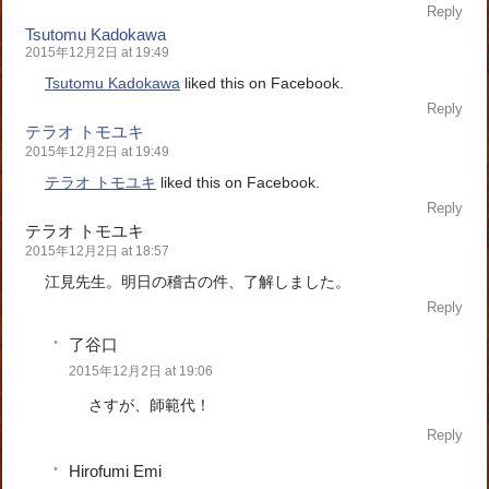
Reply
Tsutomu Kadokawa
2015年12月2日 at 19:49
Tsutomu Kadokawa
liked this on Facebook.
Reply
テラオ トモユキ
2015年12月2日 at 19:49
テラオ トモユキ
liked this on Facebook.
Reply
テラオ トモユキ
2015年12月2日 at 18:57
江見先生。明日の稽古の件、了解しました。
Reply
了谷口
2015年12月2日 at 19:06
さすが、師範代！
Reply
Hirofumi Emi