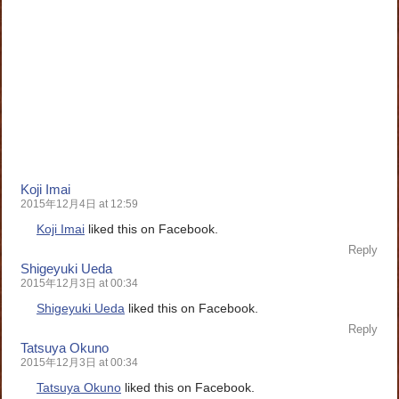
Koji Imai
2015年12月4日 at 12:59
Koji Imai
liked this on Facebook.
Reply
Shigeyuki Ueda
2015年12月3日 at 00:34
Shigeyuki Ueda
liked this on Facebook.
Reply
Tatsuya Okuno
2015年12月3日 at 00:34
Tatsuya Okuno
liked this on Facebook.