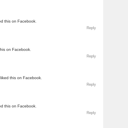
ed this on Facebook.
Reply
this on Facebook.
Reply
liked this on Facebook.
Reply
ed this on Facebook.
Reply