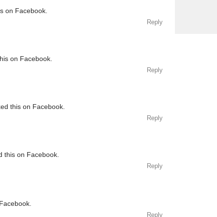
his on Facebook.
Reply
this on Facebook.
Reply
ked this on Facebook.
Reply
d this on Facebook.
Reply
 Facebook.
Reply