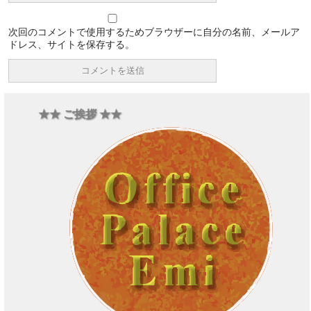
次回のコメントで使用するためブラウザーに自分の名前、メールア
ドレス、サイトを保存する。
★★ ご挨拶 ★★