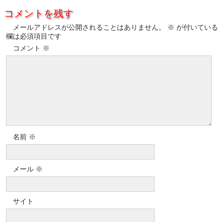
コメントを残す
メールアドレスが公開されることはありません。
※
が付いている
欄は必須項目です
コメント
※
名前
※
メール
※
サイト