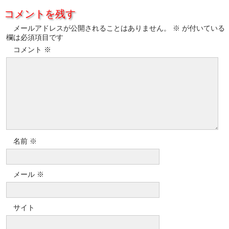
コメントを残す
メールアドレスが公開されることはありません。
※
が付いている
欄は必須項目です
コメント
※
名前
※
メール
※
サイト