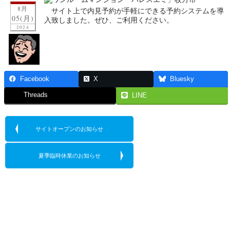
8月
サイト上で内見予約が手軽にできる予約システムを導
05(月)
入致しました。ぜひ、ご利用ください。
2024
Facebook
X
Bluesky
Threads
LINE
サイトオープンのお知らせ
夏季臨時休業のお知らせ