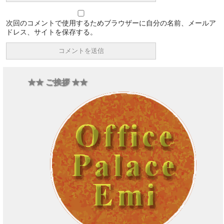
次回のコメントで使用するためブラウザーに自分の名前、メールア
ドレス、サイトを保存する。
★★ ご挨拶 ★★