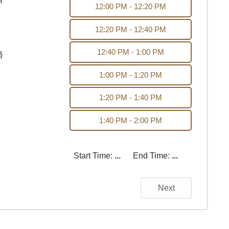
12:00 PM - 12:20 PM
12:20 PM - 12:40 PM
12:40 PM - 1:00 PM
済
1:00 PM - 1:20 PM
1:20 PM - 1:40 PM
1:40 PM - 2:00 PM
Start Time:
...
End Time:
...
Next