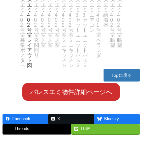
Topに戻る
パレスエミ物件詳細ページへ
Facebook
X
Bluesky
Threads
LINE