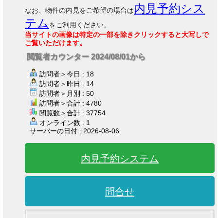
内見予約シス
なお、物件の内見をご希望の場合は
テム
をご利用ください。
当サイトの画像は特定の一部を除きクリックすると大写しで
ご覧いただけます。
閲覧者カウンター 2024/08/01から
訪問者＞今日 : 18
訪問者＞昨日 : 14
訪問者＞月別 : 50
訪問者＞合計 : 4780
閲覧数＞合計 : 37754
オンライン数 : 1
サーバーの日付 : 2026-08-06
内見予約システム
問合せ